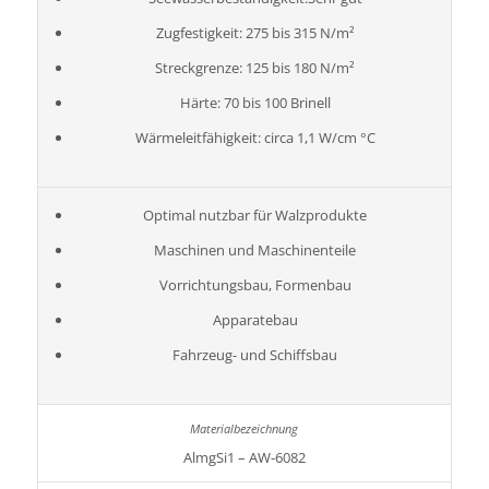
Zugfestigkeit: 275 bis 315 N/m²
Streckgrenze: 125 bis 180 N/m²
Härte: 70 bis 100 Brinell
Wärmeleitfähigkeit: circa 1,1 W/cm °C
Optimal nutzbar für Walzprodukte
Maschinen und Maschinenteile
Vorrichtungsbau, Formenbau
Apparatebau
Fahrzeug- und Schiffsbau
AlmgSi1 – AW-6082