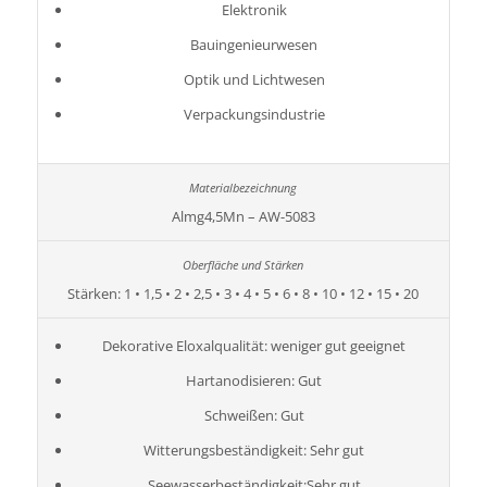
Elektronik
Bauingenieurwesen
Optik und Lichtwesen
Verpackungsindustrie
Almg4,5Mn – AW-5083
Stärken: 1 • 1,5 • 2 • 2,5 • 3 • 4 • 5 • 6 • 8 • 10 • 12 • 15 • 20
Dekorative Eloxalqualität: weniger gut geeignet
Hartanodisieren: Gut
Schweißen: Gut
Witterungsbeständigkeit: Sehr gut
Seewasserbeständigkeit:Sehr gut