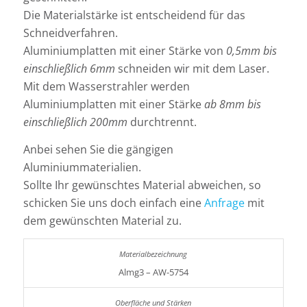
Die Materialstärke ist entscheidend für das
Schneidverfahren.
Aluminiumplatten mit einer Stärke von
0,5mm bis
einschließlich 6mm
schneiden wir mit dem Laser.
Mit dem Wasserstrahler werden
Aluminiumplatten mit einer Stärke
ab 8mm bis
einschließlich 200mm
durchtrennt.
Anbei sehen Sie die gängigen
Aluminiummaterialien.
Sollte Ihr gewünschtes Material abweichen, so
schicken Sie uns doch einfach eine
Anfrage
mit
dem gewünschten Material zu.
Almg3 – AW-5754