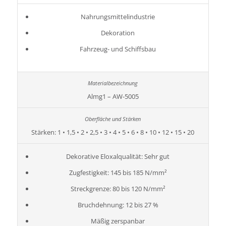
Nahrungsmittelindustrie
Dekoration
Fahrzeug- und Schiffsbau
Almg1 – AW-5005
Stärken: 1 • 1,5 • 2 • 2,5 • 3 • 4 • 5 • 6 • 8 • 10 • 12 • 15 • 20
Dekorative Eloxalqualität: Sehr gut
Zugfestigkeit: 145 bis 185 N/mm²
Streckgrenze: 80 bis 120 N/mm²
Bruchdehnung: 12 bis 27 %
Mäßig zerspanbar