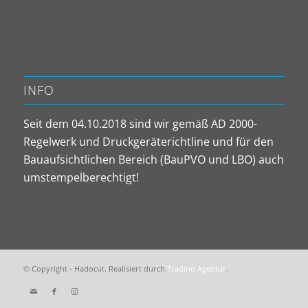
INFO
Seit dem 04.10.2018 sind wir gemäß AD 2000-
Regelwerk und Druckgeräterichtline und für den
Bauaufsichtlichen Bereich (BauPVO und LBO) auch
umstempelberechtigt!
© Copyright - Hadocut. Realisiert durch
Tradino Agentur
.