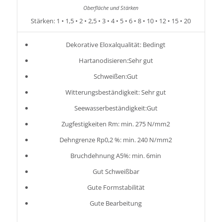
Stärken: 1 • 1,5 • 2 • 2,5 • 3 • 4 • 5 • 6 • 8 • 10 • 12 • 15 • 20
Dekorative Eloxalqualität: Bedingt
Hartanodisieren:Sehr gut
Schweißen:Gut
Witterungsbeständigkeit: Sehr gut
Seewasserbeständigkeit:Gut
Zugfestigkeiten Rm: min. 275 N/mm2
Dehngrenze Rp0,2 %: min. 240 N/mm2
Bruchdehnung A5%: min. 6min
Gut Schweißbar
Gute Formstabilität
Gute Bearbeitung