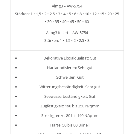
Almg3 – AW-5754
Stärken: 1 • 1,5 • 2 • 2,5 • 3 • 4 • 5 • 6 • 8 • 10 • 12 • 15 • 20 • 25
• 30 • 35 • 40 • 45 • 50 • 60
Almg3 foliert – AW-5754
Stärken: 1 • 1,5 • 2 • 2,5 • 3
Dekorative Eloxalqualität: Gut
Hartanodisieren: Sehr gut
Schweißen: Gut
Witterungsbeständigkeit: Sehr gut
Seewasserbeständigkeit: Gut
Zugfestigkeit: 190 bis 250 N/qmm
Streckgrenze: 80 bis 140 N/qmm
Härte: 50 bis 80 Brinell