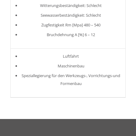
Witterungsbeständigkeit: Schlecht
Seewasserbeständigkeit: Schlecht
Zugfestigkeit Rm [Mpa] 480 – 540
Bruchdehnung A [%] 6 – 12
Luftfahrt
Maschinenbau
Speziallegierung für den Werkzeugs-, Vorrichtungs-und
Formenbau