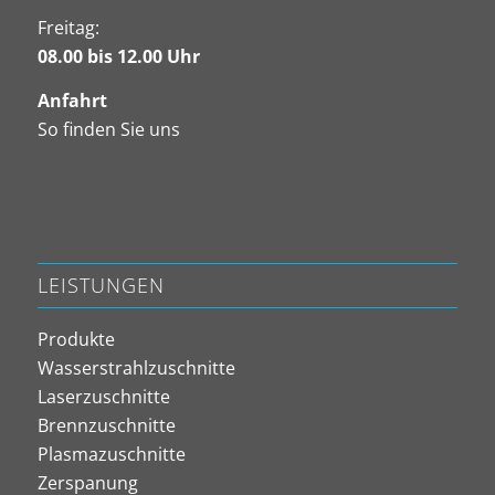
Freitag:
08.00 bis 12.00 Uhr
Anfahrt
So finden Sie uns
LEISTUNGEN
Produkte
Wasserstrahlzuschnitte
Laserzuschnitte
Brennzuschnitte
Plasmazuschnitte
Zerspanung