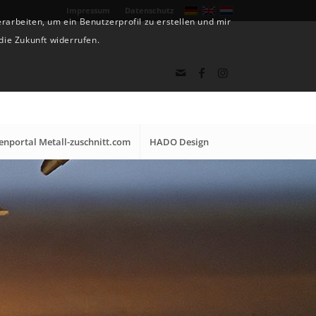
Impressum
Datenschutz
arbeiten, um ein Benutzerprofil zu erstellen und mir
die Zukunft widerrufen.
nportal Metall-zuschnitt.com
HADO Design