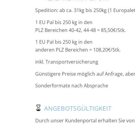
Spedition: ab ca. 31kg bis 250kg (1 Europale
1 EU Pal bis 250 kg in den
PLZ Bereichen 40-42, 44-48 = 85,50€/Stk.
1 EU Pal bis 250 kg in den
anderen PLZ Bereichen = 108,20€/Stk.
inkl. Transportversicherung
Günstigere Preise möglich auf Anfrage, aber 
Sonderformate nach Absprache
ANGEBOTSGÜLTIGKEIT
Durch unser Kundenportal erhalten Sie von