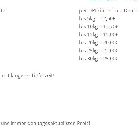
tte)
per DPD innerhalb Deut
bis 5kg = 12,60€
bis 10kg = 13,70€
bis 15kg = 15,00€
bis 20kg = 20,00€
bis 25kg = 22,00€
bis 30kg = 25,00€
mit längerer Lieferzeit!
 uns immer den tagesaktuellsten Preis!