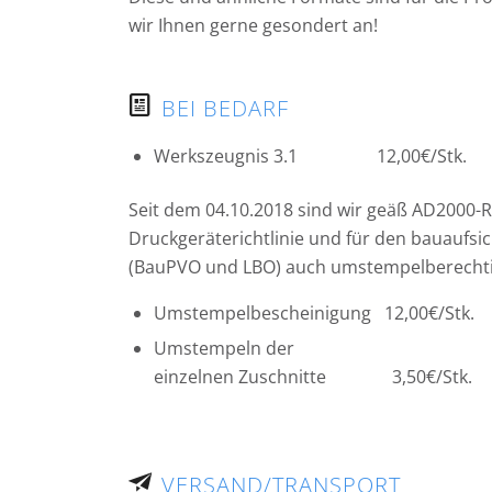
wir Ihnen gerne gesondert an!
BEI BEDARF
Werkszeugnis 3.1 12,00€/Stk.
Seit dem 04.10.2018 sind wir geäß AD2000-
Druckgeräterichtlinie und für den bauaufsic
(BauPVO und LBO) auch umstempelberechti
Umstempelbescheinigung 12,00€/Stk.
Umstempeln der
einzelnen Zuschnitte 3,50€/Stk.
VERSAND/TRANSPORT