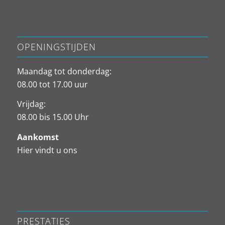
OPENINGSTIJDEN
Maandag tot donderdag:
08.00 tot 17.00 uur
Vrijdag:
08.00 bis 15.00 Uhr
Aankomst
Hier vindt u ons
PRESTATIES