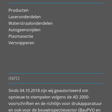
Producten
Laseronderdelen
Waterstraalonderdelen
Autogeensnijden
Plasmasectie
Versnipperen
INFO
Sinds 04.10.2018 zijn wij geautoriseerd om
opnieuw te stempelen volgens de AD 2000-
voorschriften en de richtlijn voor drukapparatuur
en ook voor de bouwinspectiesector (BauPVO en