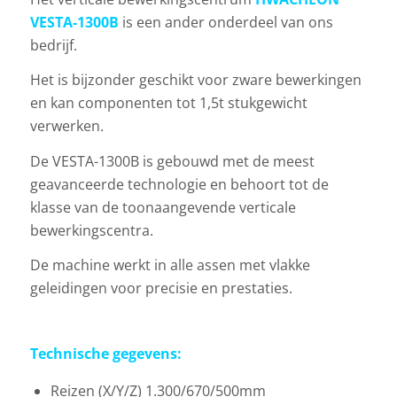
VESTA-1300B
is een ander onderdeel van ons
bedrijf.
Het is bijzonder geschikt voor zware bewerkingen
en kan componenten tot 1,5t stukgewicht
verwerken.
De VESTA-1300B is gebouwd met de meest
geavanceerde technologie en behoort tot de
klasse van de toonaangevende verticale
bewerkingscentra.
De machine werkt in alle assen met vlakke
geleidingen voor precisie en prestaties.
Technische gegevens:
Reizen (X/Y/Z) 1.300/670/500mm