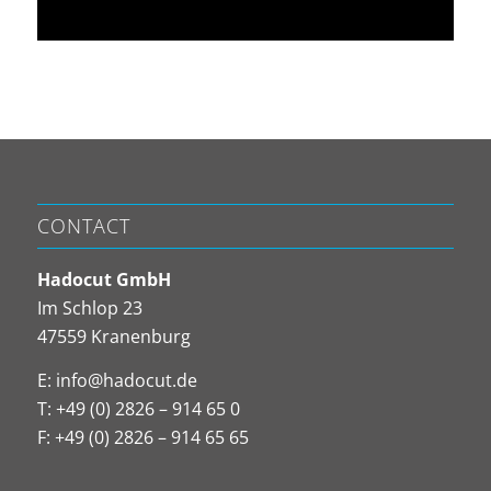
CONTACT
Hadocut GmbH
Im Schlop 23
47559 Kranenburg
E:
info@hadocut.de
T: +49 (0) 2826 – 914 65 0
F: +49 (0) 2826 – 914 65 65