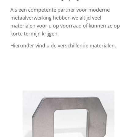
Als een competente partner voor moderne
metaalverwerking hebben we altijd veel
materialen voor u op voorraad of kunnen ze op
korte termijn krijgen.
Hieronder vind u de verschillende materialen.