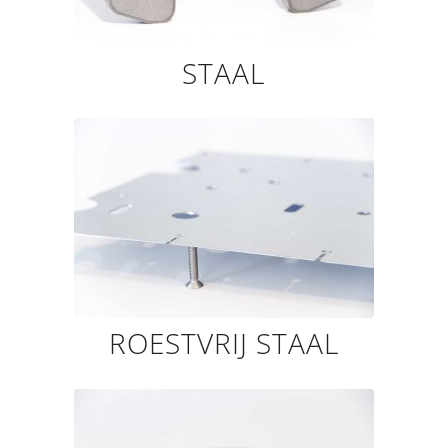
STAAL
ROESTVRIJ STAAL