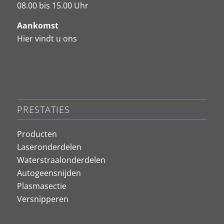
08.00 bis 15.00 Uhr
Aankomst
Hier vindt u ons
PRESTATIES
Producten
Laseronderdelen
Waterstraalonderdelen
Autogeensnijden
Plasmasectie
Versnipperen