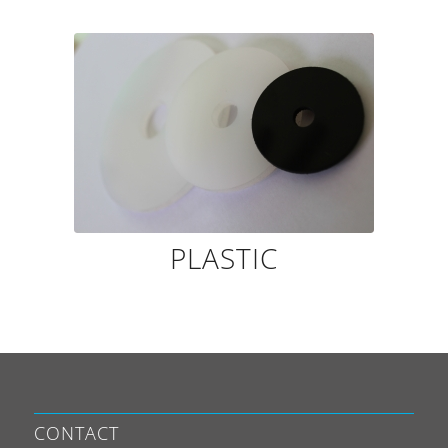
PLASTIC
CONTACT