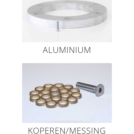
ALUMINIUM
KOPEREN/MESSING